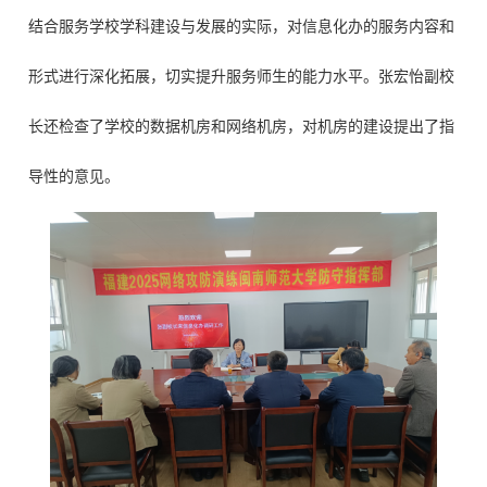
结合服务学校学科建设与发展的实际，对信息化办的服务内容和
形式进行深化拓展，切实提升服务师生的能力水平。张宏怡副校
长还检查了学校的数据机房和网络机房，对机房的建设提出了指
导性的意见。